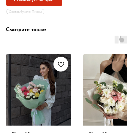
Состав букета: Пионы
Смотрите также