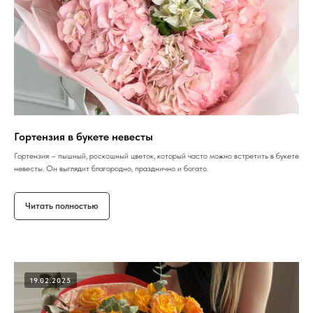
Гортензия в букете невесты
Гортензия – пышный, роскошный цветок, который часто можно встретить в букете
невесты. Он выглядит благородно, празднично и богато.
Читать полностью
19.02.2025