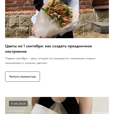
Цветы на 1 сентября: как создать праздничное
настроение
Первое сентября — день, который ассоциируется с волнением, новыми
начинаниями и, конечно, цветами.
Читать полностью
11.08.2025