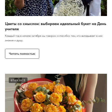
Цветы со смыслом: выбираем идеальный букет на День
учителя
Каждый год в начале октября мы говорим «спасибо» тем, кто вкладывает в нас
знания и душу.
Читать полностью
07.09.2025