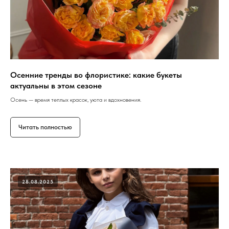
Осенние тренды во флористике: какие букеты
актуальны в этом сезоне
Осень — время теплых красок, уюта и вдохновения.
Читать полностью
28.08.2025