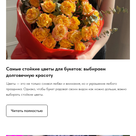
Самые стойкие цветы для букетов: выбираем
долговечную красоту
Цветы — это не только символ любви и внимания, но и украшение любого
праздника. Однако, чтобы букет радовал своим видом как можно дольше, важно
выбирать стойкие цветы.
Читать полностью