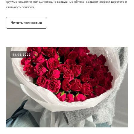
круглые соцветия, напоминающие воздушные облака, создают эффект дорогого и
стильного подарка.
Читать полностью
14.06.2025