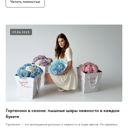
Читать полностью
29.06.2025
Гортензии в сезоне: пышные шары нежности в каждом
букете
Гортензии — это воплощение роскоши и нежности в мире цветов. Их идеально