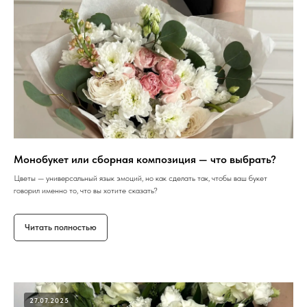
Монобукет или сборная композиция — что выбрать?
Цветы — универсальный язык эмоций, но как сделать так, чтобы ваш букет
говорил именно то, что вы хотите сказать?
Читать полностью
27.07.2025