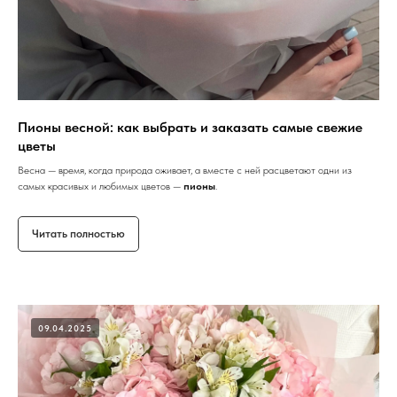
Пионы весной: как выбрать и заказать самые свежие
цветы
Весна — время, когда природа оживает, а вместе с ней расцветают одни из
самых красивых и любимых цветов —
пионы
.
Читать полностью
09.04.2025