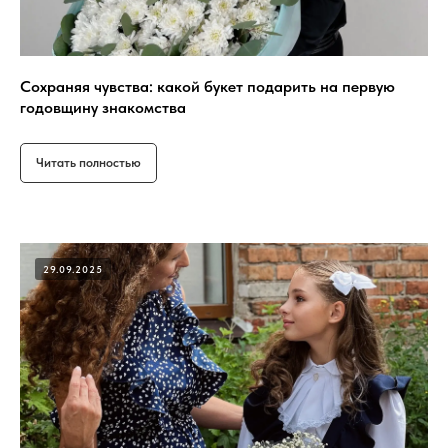
Сохраняя чувства: какой букет подарить на первую
годовщину знакомства
Читать полностью
29.09.2025