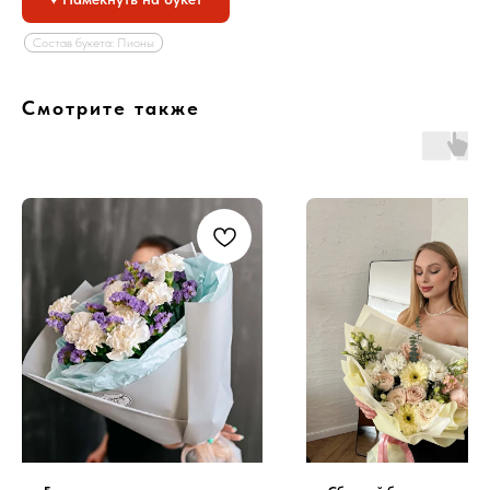
Состав букета: Пионы
Смотрите также