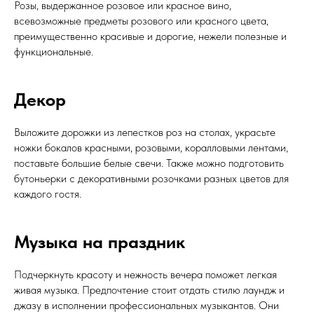
Розы, выдержанное розовое или красное вино,
всевозможные предметы розового или красного цвета,
преимущественно красивые и дорогие, нежели полезные и
функциональные.
Декор
Выложите дорожки из лепестков роз на столах, украсьте
ножки бокалов красными, розовыми, коралловыми лентами,
поставьте большие белые свечи. Также можно подготовить
бутоньерки с декоративными розочками разных цветов для
каждого гостя.
Музыка на праздник
Подчеркнуть красоту и нежность вечера поможет легкая
живая музыка. Предпочтение стоит отдать стилю лаундж и
джазу в исполнении профессиональных музыкантов. Они