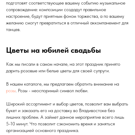
подготовят соответствующее вашему событию музыкальное
сопровождение: композиции создадут правильное
настроение, будут приятным фоном торжества, а по вашему
желанию смогут превратиться в отличный аккомпанемент для
танцев.
Цветы на юбилей свадьбы
Как мы писали в самом начале, на этот праздник принято
дарить розовые или белые цветы для своей супруги.
В нашем каталоге, мы предлагаем обратить внимание на
розы
. Розы - неоспоримый символ любви.
Широкий ассортимент и выбор цветов, позволит вам выбрать
букет и заказать его на доставку во Владивостоке без
лишних проблем. А займет данное мероприятие всего лишь
5-10 минут. Что позволит сэкономить время и заняться
организацией основного праздника.