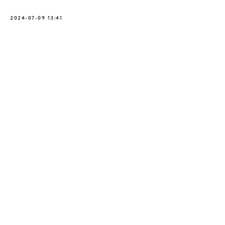
2024-07-09 13:41