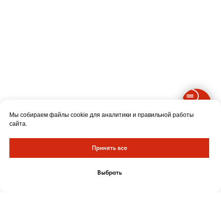
Мы собираем файлы cookie для аналитики и правильной работы
сайта.
Принять все
Выбрать