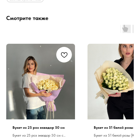
Смотрите также
Букет из 25 роз эквадор 50 см
Букет из 51 белой розы Ке
Букет из 25 роз эквадор 50 см с
Букет из 51 белой розы (Кени